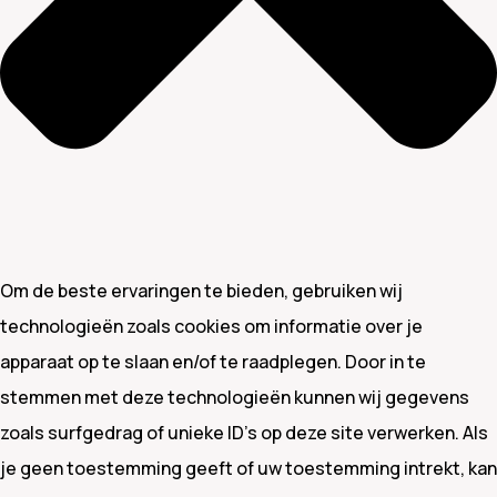
Om de beste ervaringen te bieden, gebruiken wij
technologieën zoals cookies om informatie over je
apparaat op te slaan en/of te raadplegen. Door in te
stemmen met deze technologieën kunnen wij gegevens
zoals surfgedrag of unieke ID's op deze site verwerken. Als
je geen toestemming geeft of uw toestemming intrekt, kan