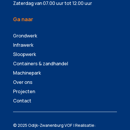
Zaterdag van 07.00 uur tot 12.00 uur
Ga naar
Grondwerk
Infrawerk
Sloopwerk
Containers & zandhandel
Machinepark
Over ons
Projecten
Contact
© 2025 Odijk-Zwanenburg VOF | Realisatie: