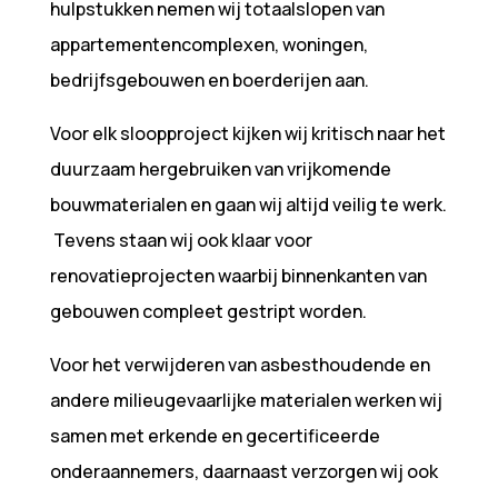
hulpstukken nemen wij totaalslopen van
appartementencomplexen, woningen,
bedrijfsgebouwen en boerderijen aan.
Voor elk sloopproject kijken wij kritisch naar het
duurzaam hergebruiken van vrijkomende
bouwmaterialen en gaan wij altijd veilig te werk.
Tevens staan wij ook klaar voor
renovatieprojecten waarbij binnenkanten van
gebouwen compleet gestript worden.
Voor het verwijderen van asbesthoudende en
andere milieugevaarlijke materialen werken wij
samen met erkende en gecertificeerde
onderaannemers, daarnaast verzorgen wij ook