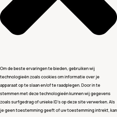
Om de beste ervaringen te bieden, gebruiken wij
technologieën zoals cookies om informatie over je
apparaat op te slaan en/of te raadplegen. Door in te
stemmen met deze technologieën kunnen wij gegevens
zoals surfgedrag of unieke ID's op deze site verwerken. Als
je geen toestemming geeft of uw toestemming intrekt, kan