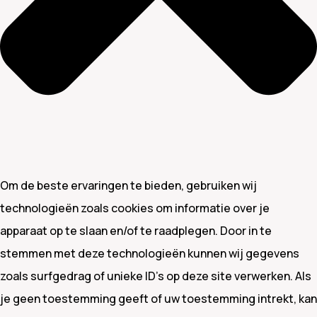
Om de beste ervaringen te bieden, gebruiken wij
technologieën zoals cookies om informatie over je
apparaat op te slaan en/of te raadplegen. Door in te
stemmen met deze technologieën kunnen wij gegevens
zoals surfgedrag of unieke ID's op deze site verwerken. Als
je geen toestemming geeft of uw toestemming intrekt, kan