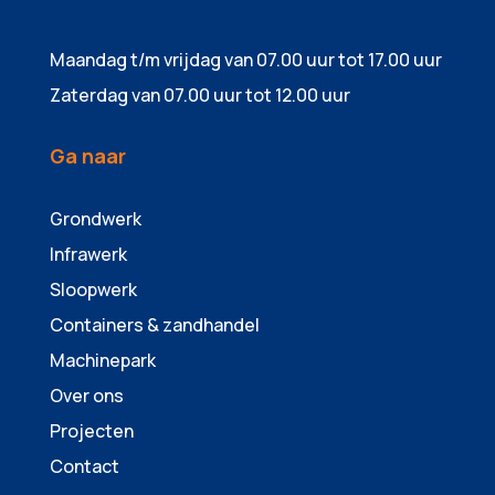
Maandag t/m vrijdag van 07.00 uur tot 17.00 uur
Zaterdag van 07.00 uur tot 12.00 uur
Ga naar
Grondwerk
Infrawerk
Sloopwerk
Containers & zandhandel
Machinepark
Over ons
Projecten
Contact