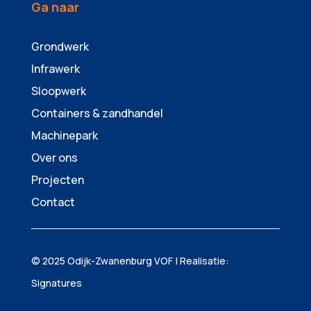
Ga naar
Grondwerk
Infrawerk
Sloopwerk
Containers & zandhandel
Machinepark
Over ons
Projecten
Contact
© 2025 Odijk-Zwanenburg VOF | Realisatie:
Signatures