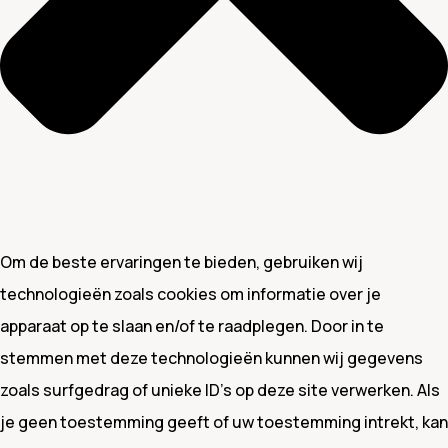
Om de beste ervaringen te bieden, gebruiken wij
technologieën zoals cookies om informatie over je
apparaat op te slaan en/of te raadplegen. Door in te
stemmen met deze technologieën kunnen wij gegevens
zoals surfgedrag of unieke ID's op deze site verwerken. Als
je geen toestemming geeft of uw toestemming intrekt, kan