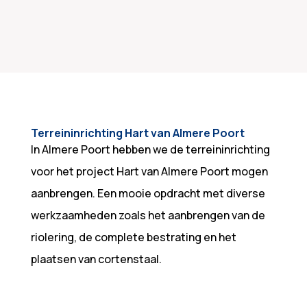
Terreininrichting Hart van Almere Poort
In Almere Poort hebben we de terreininrichting
voor het project Hart van Almere Poort mogen
aanbrengen. Een mooie opdracht met diverse
werkzaamheden zoals het aanbrengen van de
riolering, de complete bestrating en het
plaatsen van cortenstaal.