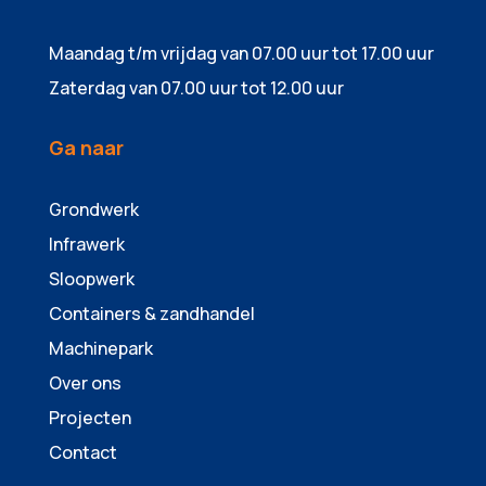
Maandag t/m vrijdag van 07.00 uur tot 17.00 uur
Zaterdag van 07.00 uur tot 12.00 uur
Ga naar
Grondwerk
Infrawerk
Sloopwerk
Containers & zandhandel
Machinepark
Over ons
Projecten
Contact