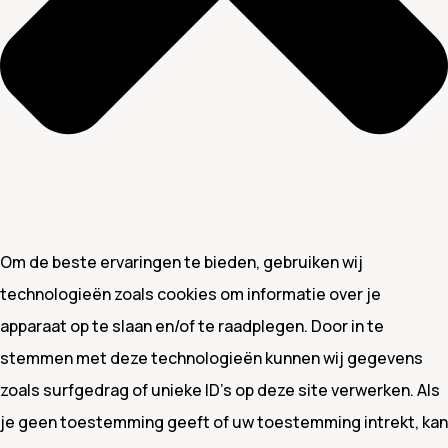
Om de beste ervaringen te bieden, gebruiken wij
technologieën zoals cookies om informatie over je
apparaat op te slaan en/of te raadplegen. Door in te
stemmen met deze technologieën kunnen wij gegevens
zoals surfgedrag of unieke ID's op deze site verwerken. Als
je geen toestemming geeft of uw toestemming intrekt, kan